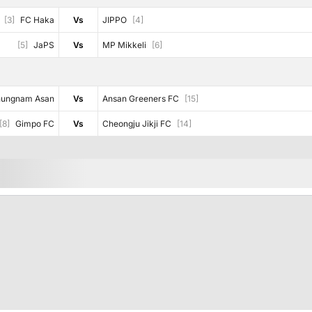
[3]
FC Haka
Vs
JIPPO
[4]
[5]
JaPS
Vs
MP Mikkeli
[6]
ungnam Asan
Vs
Ansan Greeners FC
[15]
[8]
Gimpo FC
Vs
Cheongju Jikji FC
[14]