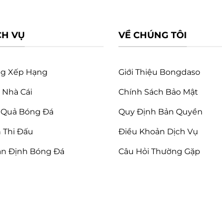
CH VỤ
VỀ CHÚNG TÔI
g Xếp Hạng
Giới Thiệu Bongdaso
 Nhà Cái
Chính Sách Bảo Mật
 Quả Bóng Đá
Quy Định Bản Quyền
h Thi Đấu
Điều Khoản Dịch Vụ
n Định Bóng Đá
Câu Hỏi Thường Gặp