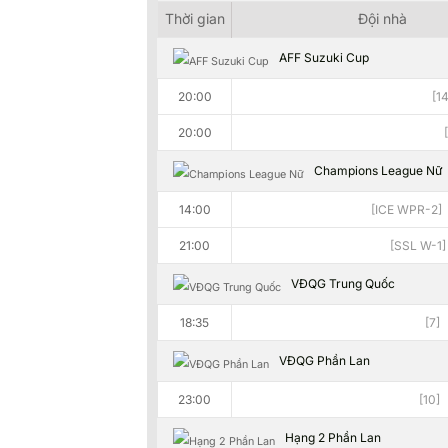
Thời gian
Đội nhà
AFF Suzuki Cup
20:00
[1
20:00
Champions League Nữ
14:00
[ICE WPR-2]
21:00
[SSL W-1
VĐQG Trung Quốc
18:35
[7]
VĐQG Phần Lan
23:00
[10]
Hạng 2 Phần Lan