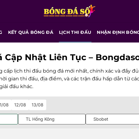
G
KẾT QUẢ BÓNG ĐÁ
LỊCH THI ĐẤU
NHẬN ĐỊNH BÓN
á Cập Nhật Liên Tục – Bongdas
g cấp lịch thi đấu bóng đá mới nhất, chính xác và đầy đủ
ời gian thi đấu, địa điểm, và các trận đấu hấp dẫn từ cá
giải đấu khác.
1/08
1/08
12/08
12/08
13/08
13/08
TL Hồng Kông
TL Malaysia
Sbobet
Sbobet